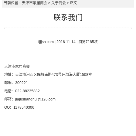
当前位置：
天津市家居商会
> 关于商会 > 正文
联系我们
tjjjsh.com | 2016-11-14 | 浏览7185次
天津市家居商会
地址：天津市河西区解放南路473号环渤海大厦1508室
邮编：300221
电话：022-88235882
邮箱：jiajushanghui@126.com
QQ：1178540306