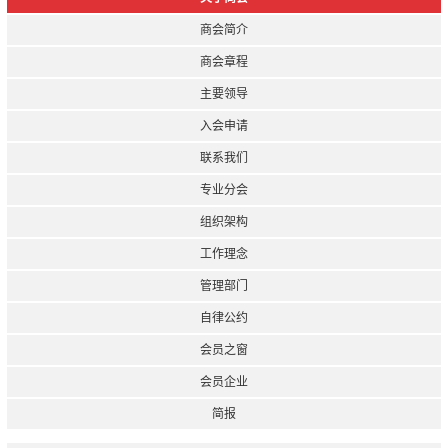
商会简介
商会章程
主要领导
入会申请
联系我们
专业分会
组织架构
工作理念
管理部门
自律公约
会员之窗
会员企业
简报