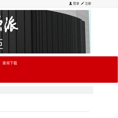
登录
注册
查询下载