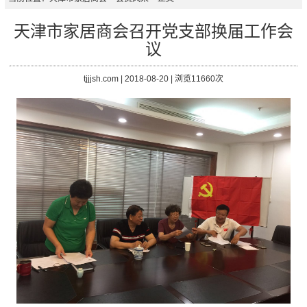
天津市家居商会召开党支部换届工作会
议
tjjjsh.com | 2018-08-20 | 浏览11660次