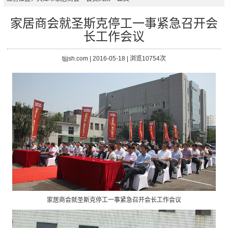
家居商会就圣斯克停工一事紧急召开会
长工作会议
tjjjsh.com | 2016-05-18 | 浏览10754次
家居商会就圣斯克停工一事紧急召开会长工作会议